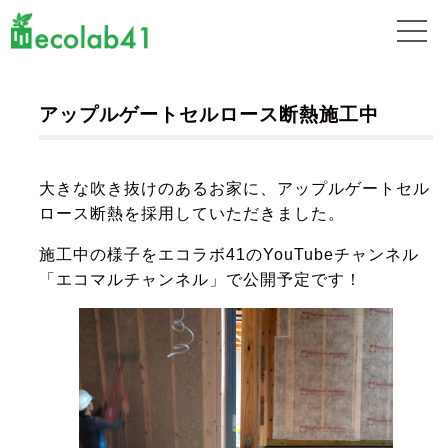
アップルゲートセルロース断熱施工中
大きな吹き抜けのあるお家に、アップルゲートセル
ロース断熱を採用していただきました。
施工中の様子をエコラボ41のYouTubeチャンネル
「エコマルチャンネル」で公開予定です！