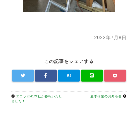
2022年7月8日
この記事をシェアする
エコラボ41本社が移転いたし
夏季休業のお知らせ
ました！