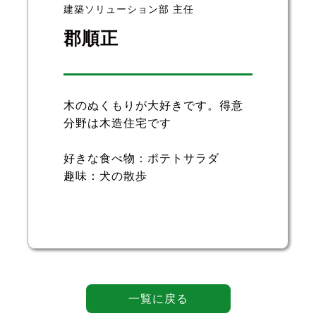
建築ソリューション部 主任
郡順正
木のぬくもりが大好きです。得意
分野は木造住宅です
好きな食べ物：ポテトサラダ
趣味：犬の散歩
一覧に戻る