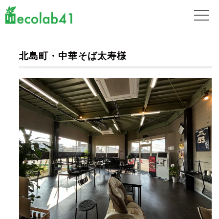
北島町・中華そば太寿様