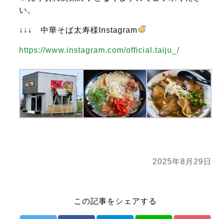
い。
↓↓↓ 中華そば太寿様Instagram
https://www.instagram.com/official.taiju_/
2025年8月29日
この記事をシェアする