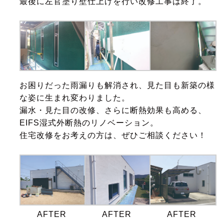
最後に左官塗り壁仕上げを行い改修工事は終了。
お困りだった雨漏りも解消され、見た目も新築の様
な姿に生まれ変わりました。
漏水・見た目の改修、さらに断熱効果も高める、
EIFS湿式外断熱のリノベーション。
住宅改修をお考えの方は、ぜひご相談ください！
AFTER
AFTER
AFTER