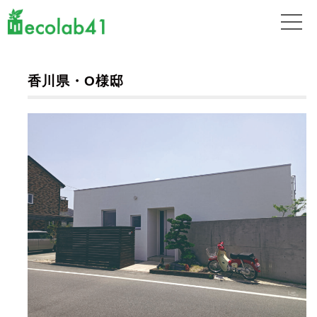
香川県・O様邸