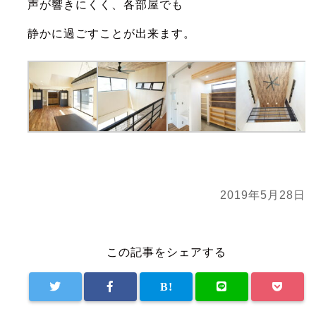
声が響きにくく、各部屋でも
静かに過ごすことが出来ます。
2019年5月28日
この記事をシェアする