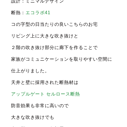
設計：ミニマルデザイン
断熱：
エコラボ41
コの字型の日当たりの良いこちらのお宅
リビング上に大きな吹き抜けと
２階の吹き抜け部分に廊下を作ることで
家族がコミュニケーションを取りやすい空間に
仕上がりました。
天井と壁に採用された断熱材は
アップルゲート セルロース断熱
防音効果も非常に高いので
大きな吹き抜けでも