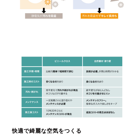
快適で綺麗な空気をつくる