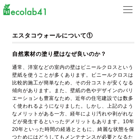
エスタコウォールについて①
自然素材の塗り壁はなぜ良いのか？
通常、洋室などの室内の壁はビニールクロスという
壁紙を使うことが多くあります。ビニールクロスは
比較的施工が簡単なため、その分コストが安くなる
傾向があります。また、壁紙の色やデザインのバリ
エーションも豊富なため、近年の住宅建設では数多
く使われるようになりました。しかし、上記のよう
なメリットがある一方、経年により汚れや剥がれな
どが発生するといったデメリットもあります。10年
20年といった時間の経過とともに、綺麗な状態を保
つためにはどうしてもメンテナンスが必要となるた