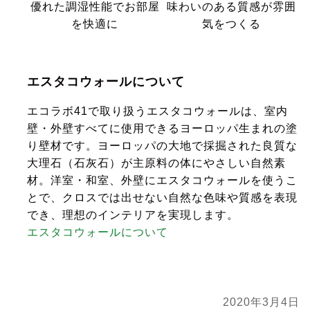
優れた調湿性能でお部屋
味わいのある質感が雰囲
を快適に
気をつくる
エスタコウォールについて
エコラボ41で取り扱うエスタコウォールは、室内
壁・外壁すべてに使用できるヨーロッパ生まれの塗
り壁材です。ヨーロッパの大地で採掘された良質な
大理石（石灰石）が主原料の体にやさしい自然素
材。洋室・和室、外壁にエスタコウォールを使うこ
とで、クロスでは出せない自然な色味や質感を表現
でき、理想のインテリアを実現します。
エスタコウォールについて
2020年3月4日