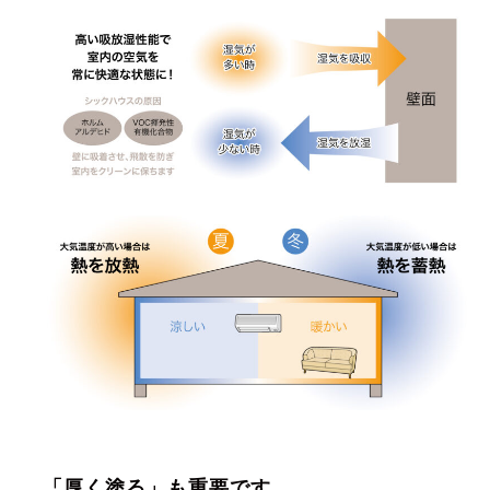
「厚く塗る」も重要です